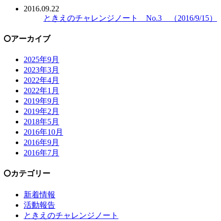
2016.09.22
ときえのチャレンジノート No.3 （2016/9/15）
アーカイブ
2025年9月
2023年3月
2022年4月
2022年1月
2019年9月
2019年2月
2018年5月
2016年10月
2016年9月
2016年7月
カテゴリー
新着情報
活動報告
ときえのチャレンジノート