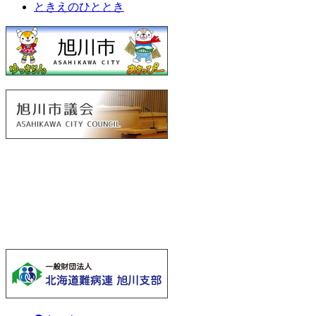
ときえのひととき